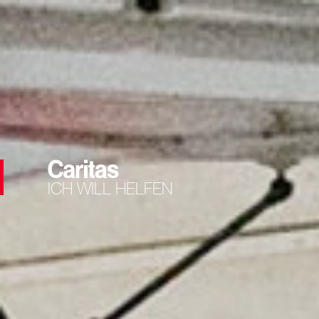
ICH WILL HELFEN