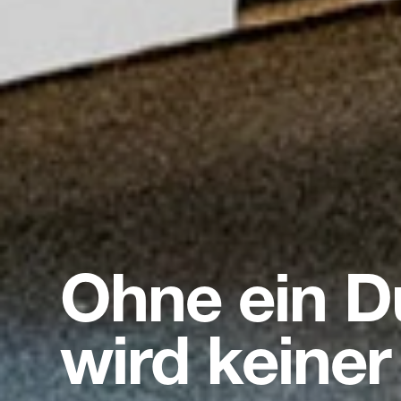
Ohne ein D
wird keiner