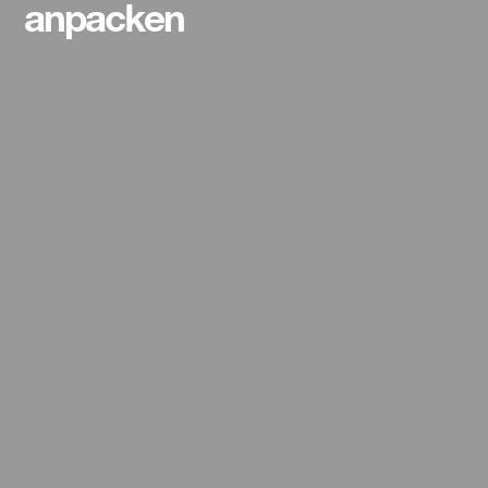
anpacken