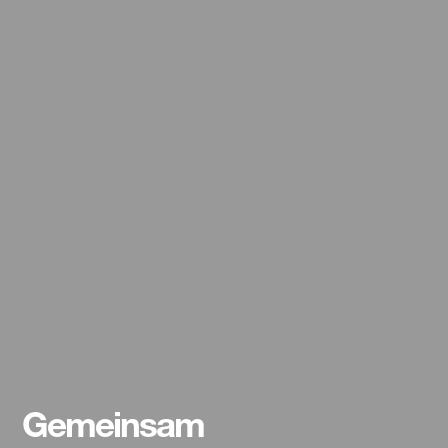
Gemeinsam