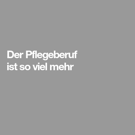
Der Pflegeberuf
ist so viel mehr